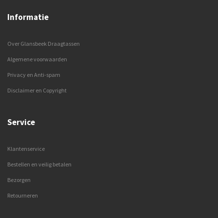
Informatie
Over Glansbeek Draagtassen
Algemene voorwaarden
Privacy en Anti-spam
Disclaimer en Copyright
Service
Klantenservice
Bestellen en veilig betalen
Bezorgen
Retourneren