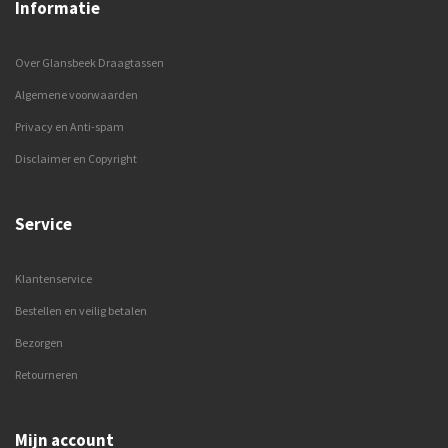
Informatie
Over Glansbeek Draagtassen
Algemene voorwaarden
Privacy en Anti-spam
Disclaimer en Copyright
Service
Klantenservice
Bestellen en veilig betalen
Bezorgen
Retourneren
Mijn account