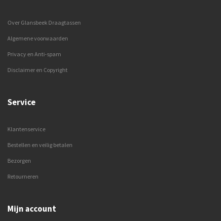
Over Glansbeek Draagtassen
Algemene voorwaarden
Privacy en Anti-spam
Disclaimer en Copyright
Service
Klantenservice
Bestellen en veilig betalen
Bezorgen
Retourneren
Mijn account