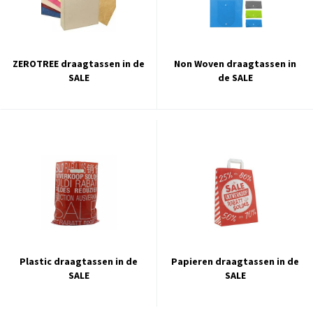
ZEROTREE draagtassen in de
Non Woven draagtassen in
SALE
de SALE
Plastic draagtassen in de
Papieren draagtassen in de
SALE
SALE