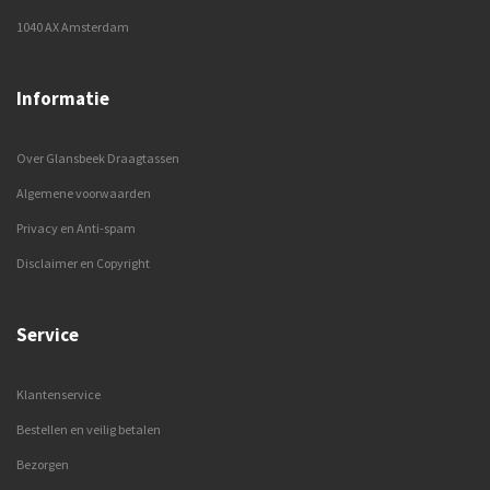
1040 AX Amsterdam
Informatie
Over Glansbeek Draagtassen
Algemene voorwaarden
Privacy en Anti-spam
Disclaimer en Copyright
Service
Klantenservice
Bestellen en veilig betalen
Bezorgen