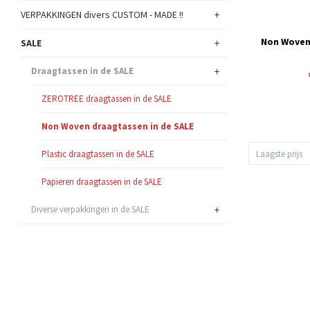
+
VERPAKKINGEN divers CUSTOM - MADE !!
Non Woven
+
SALE
+
Draagtassen in de SALE
ZEROTREE draagtassen in de SALE
Non Woven draagtassen in de SALE
Plastic draagtassen in de SALE
Laagste prijs
Papieren draagtassen in de SALE
+
Diverse verpakkingen in de SALE