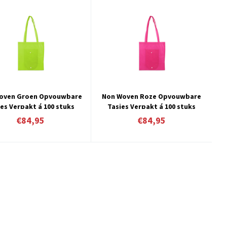
oven Groen Opvouwbare
Non Woven Roze Opvouwbare
es Verpakt á 100 stuks
Tasjes Verpakt á 100 stuks
€84,95
€84,95