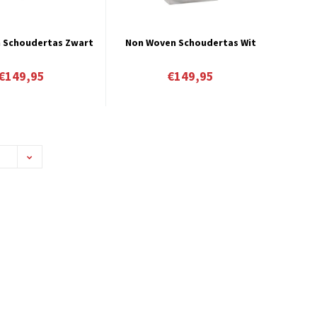
 Schoudertas Zwart
Non Woven Schoudertas Wit
€149,95
€149,95