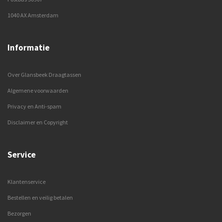
1040 AX Amsterdam
Informatie
Over Glansbeek Draagtassen
Algemene voorwaarden
Privacy en Anti-spam
Disclaimer en Copyright
Service
Klantenservice
Bestellen en veilig betalen
Bezorgen