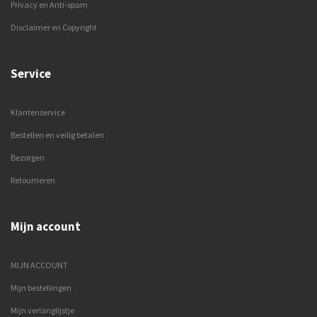
Privacy en Anti-spam
Disclaimer en Copyright
Service
Klantenservice
Bestellen en veilig betalen
Bezorgen
Retourneren
Mijn account
MIJN ACCOUNT
Mijn bestellingen
Mijn verlanglijstje