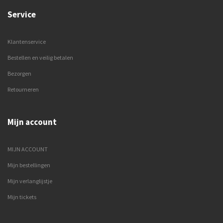
Service
Klantenservice
Bestellen en veilig betalen
Bezorgen
Retourneren
Mijn account
MIJN ACCOUNT
Mijn bestellingen
Mijn verlanglijstje
Mijn tickets