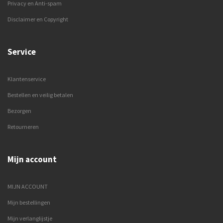
Privacy en Anti-spam
Disclaimer en Copyright
Service
Klantenservice
Bestellen en veilig betalen
Bezorgen
Retourneren
Mijn account
MIJN ACCOUNT
Mijn bestellingen
Mijn verlanglijstje