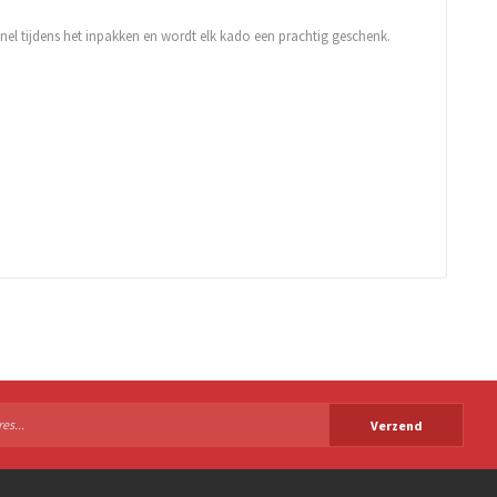
snel tijdens het inpakken en wordt elk kado een prachtig geschenk.
Verzend