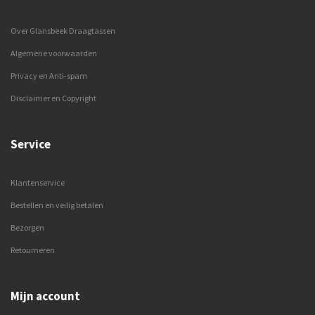
Over Glansbeek Draagtassen
Algemene voorwaarden
Privacy en Anti-spam
Disclaimer en Copyright
Service
Klantenservice
Bestellen en veilig betalen
Bezorgen
Retourneren
Mijn account