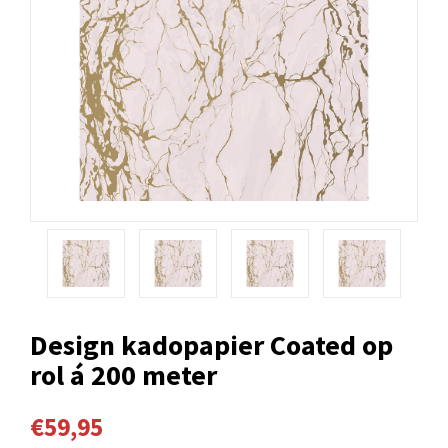
Design kadopapier Coated op
rol á 200 meter
€59,95