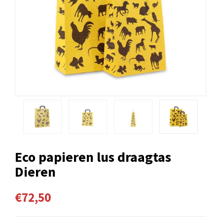
Eco papieren lus draagtas
Dieren
€72,50