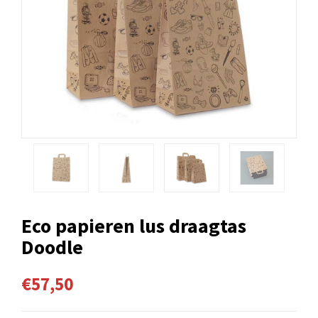
Eco papieren lus draagtas
Doodle
€57,50