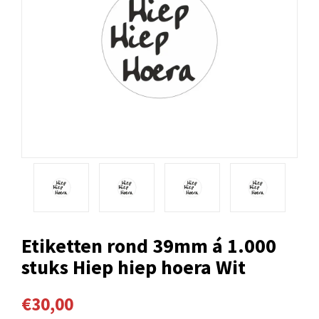
Etiketten rond 39mm á 1.000
stuks Hiep hiep hoera Wit
€30,00