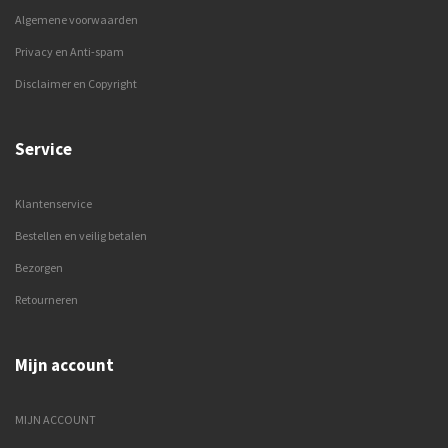
Algemene voorwaarden
Privacy en Anti-spam
Disclaimer en Copyright
Service
Klantenservice
Bestellen en veilig betalen
Bezorgen
Retourneren
Mijn account
MIJN ACCOUNT