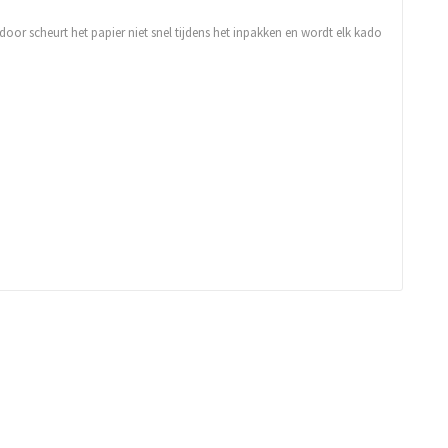
door scheurt het papier niet snel tijdens het inpakken en wordt elk kado