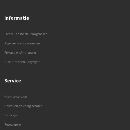
Informatie
Over Glansbeek Draagtassen
Algemene voorwaarden
Privacy en Anti-spam
Disclaimer en Copyright
Service
Klantenservice
Bestellen en veilig betalen
Bezorgen
Retourneren