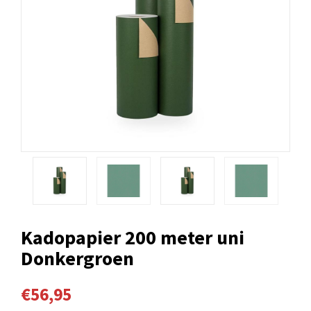
Kadopapier 200 meter uni
Donkergroen
€56,95