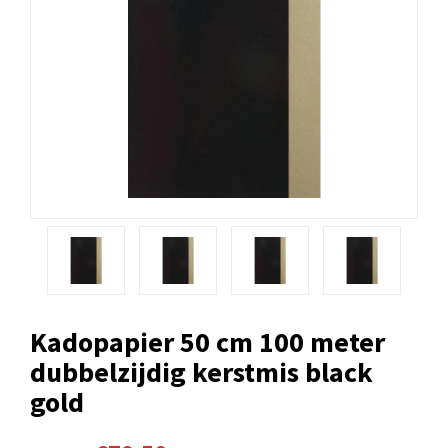
Kadopapier 50 cm 100 meter
dubbelzijdig kerstmis black
gold