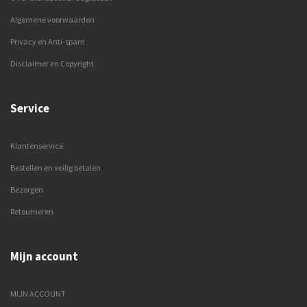
Algemene voorwaarden
Privacy en Anti-spam
Disclaimer en Copyright
Service
Klantenservice
Bestellen en veilig betalen
Bezorgen
Retourneren
Mijn account
MIJN ACCOUNT