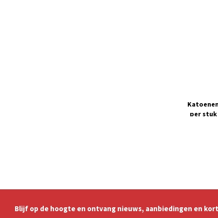
Katoenen 
per stuk
Blijf op de hoogte en ontvang nieuws, aanbiedingen en kort