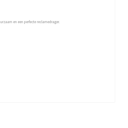
uurzaam en een perfecte reclamedrager.