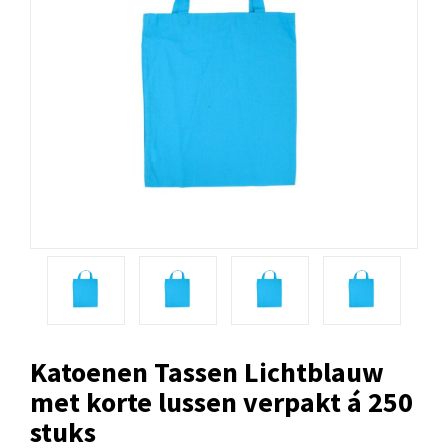
Katoenen Tassen Lichtblauw
met korte lussen verpakt á 250
stuks