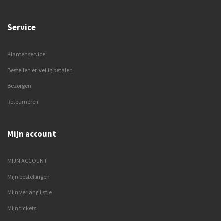
Service
Klantenservice
Bestellen en veilig betalen
Bezorgen
Retourneren
Mijn account
MIJN ACCOUNT
Mijn bestellingen
Mijn verlanglijstje
Mijn tickets