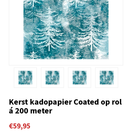
Kerst kadopapier Coated op rol
á 200 meter
€59,95