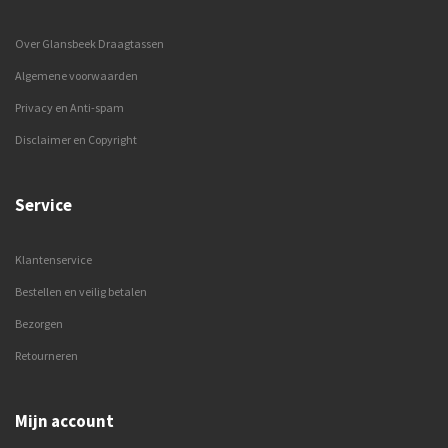
Over Glansbeek Draagtassen
Algemene voorwaarden
Privacy en Anti-spam
Disclaimer en Copyright
Service
Klantenservice
Bestellen en veilig betalen
Bezorgen
Retourneren
Mijn account