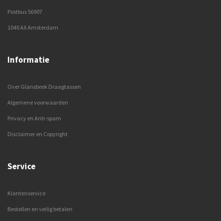
Postbus 56907
1040 AX Amsterdam
Informatie
Over Glansbeek Draagtassen
Algemene voorwaarden
Privacy en Anti-spam
Disclaimer en Copyright
Service
Klantenservice
Bestellen en veilig betalen