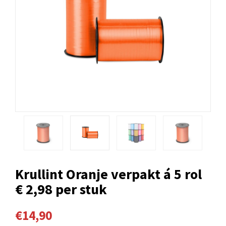
Krullint Oranje verpakt á 5 rol
€ 2,98 per stuk
€14,90