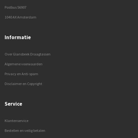
Postbus 56907
1040 AX Amsterdam
Informatie
Over Glansbeek Draagtassen
Algemene voorwaarden
Privacy en Anti-spam
Disclaimer en Copyright
Service
Klantenservice
Bestellen en veilig betalen