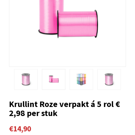
Krullint Roze verpakt á 5 rol €
2,98 per stuk
€14,90