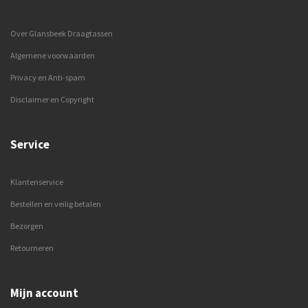
Over Glansbeek Draagtassen
Algemene voorwaarden
Privacy en Anti-spam
Disclaimer en Copyright
Service
Klantenservice
Bestellen en veilig betalen
Bezorgen
Retourneren
Mijn account