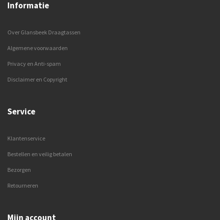
Informatie
Over Glansbeek Draagtassen
Algemene voorwaarden
Privacy en Anti-spam
Disclaimer en Copyright
Service
Klantenservice
Bestellen en veilig betalen
Bezorgen
Retourneren
Mijn account