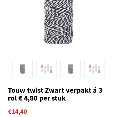
Touw twist Zwart verpakt á 3
rol € 4,80 per stuk
€14,40