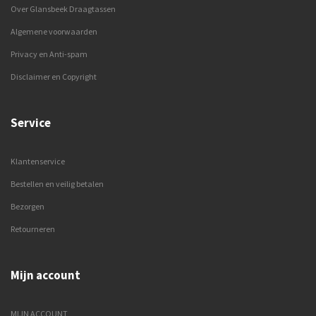
Over Glansbeek Draagtassen
Algemene voorwaarden
Privacy en Anti-spam
Disclaimer en Copyright
Service
Klantenservice
Bestellen en veilig betalen
Bezorgen
Retourneren
Mijn account
MIJN ACCOUNT