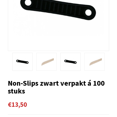
Non-Slips zwart verpakt á 100
stuks
€13,50