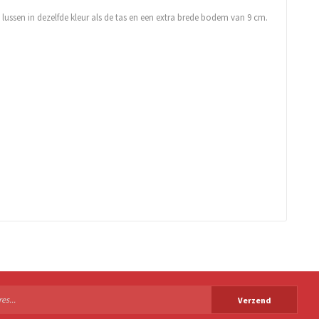
ussen in dezelfde kleur als de tas en een extra brede bodem van 9 cm.
Verzend