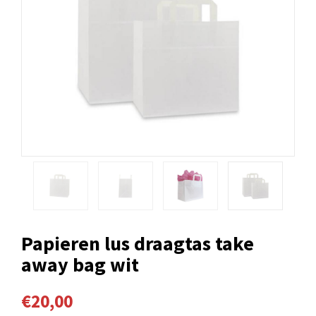
Papieren lus draagtas take
away bag wit
€20,00