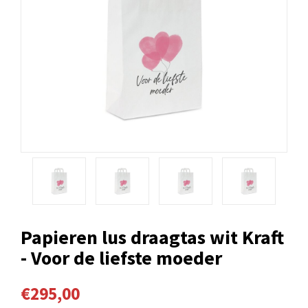
Papieren lus draagtas wit Kraft
- Voor de liefste moeder
€295,00