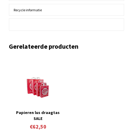
Recycle informatie
Gerelateerde producten
Papieren lus draagtas
SALE
€62,50