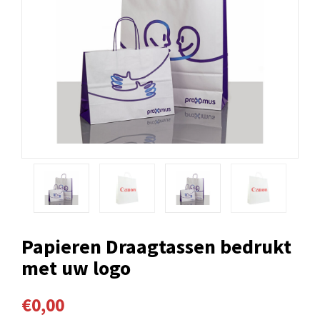
Papieren Draagtassen bedrukt
met uw logo
€0,00