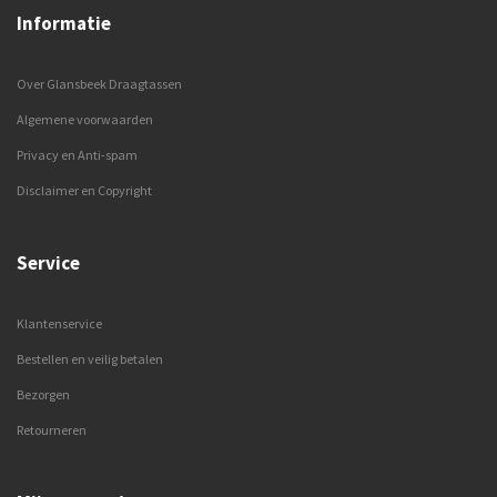
Informatie
Over Glansbeek Draagtassen
Algemene voorwaarden
Privacy en Anti-spam
Disclaimer en Copyright
Service
Klantenservice
Bestellen en veilig betalen
Bezorgen
Retourneren