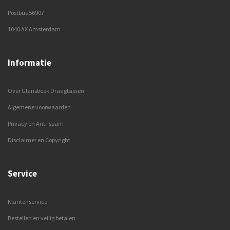
Postbus 56907
1040 AX Amsterdam
Informatie
Over Glansbeek Draagtassen
Algemene voorwaarden
Privacy en Anti-spam
Disclaimer en Copyright
Service
Klantenservice
Bestellen en veilig betalen