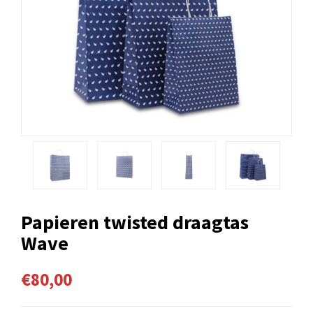
Papieren twisted draagtas
Wave
€80,00