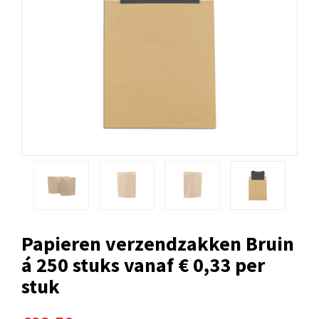
Papieren verzendzakken Bruin
á 250 stuks vanaf € 0,33 per
stuk