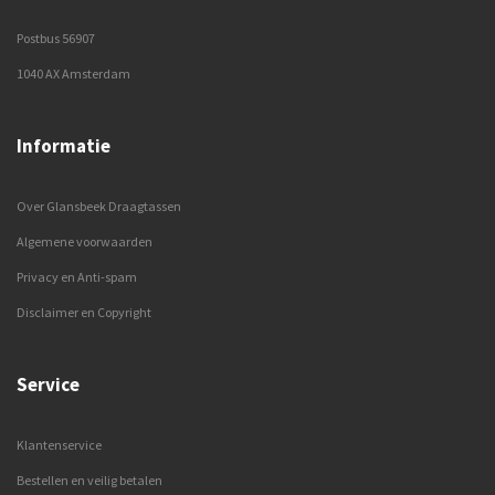
Postbus 56907
1040 AX Amsterdam
Informatie
Over Glansbeek Draagtassen
Algemene voorwaarden
Privacy en Anti-spam
Disclaimer en Copyright
Service
Klantenservice
Bestellen en veilig betalen