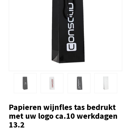
Papieren wijnfles tas bedrukt
met uw logo ca.10 werkdagen
13.2