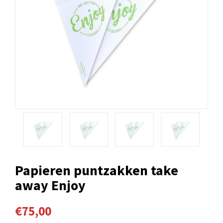
Papieren puntzakken take
away Enjoy
€75,00