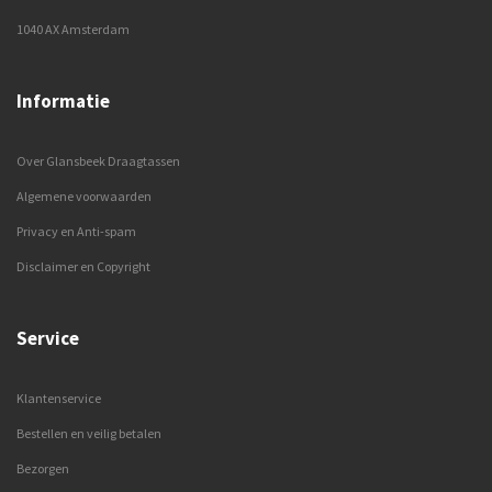
1040 AX Amsterdam
Informatie
Over Glansbeek Draagtassen
Algemene voorwaarden
Privacy en Anti-spam
Disclaimer en Copyright
Service
Klantenservice
Bestellen en veilig betalen
Bezorgen