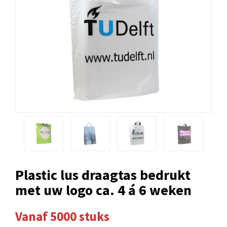
Plastic lus draagtas bedrukt
met uw logo ca. 4 á 6 weken
Vanaf 5000 stuks