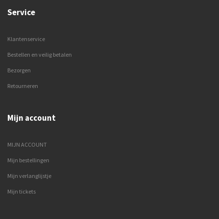
Service
Klantenservice
Bestellen en veilig betalen
Bezorgen
Retourneren
Mijn account
MIJN ACCOUNT
Mijn bestellingen
Mijn verlanglijstje
Mijn tickets