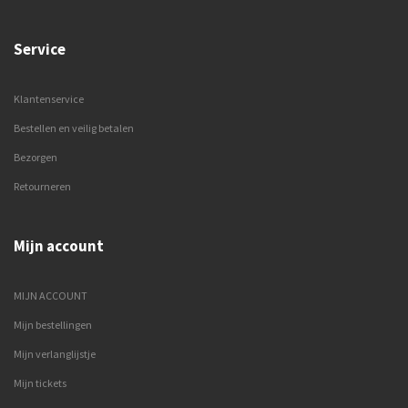
Service
Klantenservice
Bestellen en veilig betalen
Bezorgen
Retourneren
Mijn account
MIJN ACCOUNT
Mijn bestellingen
Mijn verlanglijstje
Mijn tickets