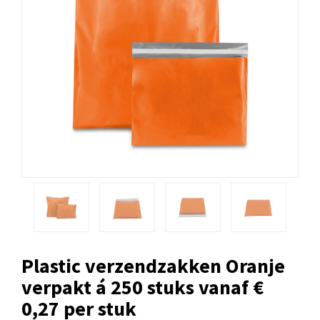
Plastic verzendzakken Oranje
verpakt á 250 stuks vanaf €
0,27 per stuk