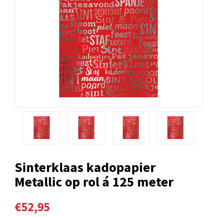
Sinterklaas kadopapier
Metallic op rol á 125 meter
€52,95