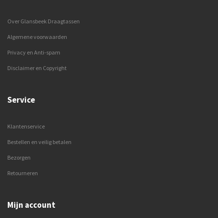
Over Glansbeek Draagtassen
Algemene voorwaarden
Privacy en Anti-spam
Disclaimer en Copyright
Service
Klantenservice
Bestellen en veilig betalen
Bezorgen
Retourneren
Mijn account