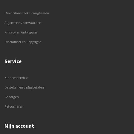
Over Glansbeek Draagtassen
Algemene voorwaarden
Privacy en Anti-spam
Disclaimer en Copyright
Service
Klantenservice
Bestellen en veilig betalen
Bezorgen
Retourneren
Mijn account