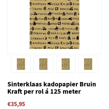
Sinterklaas kadopapier Bruin
Kraft per rol á 125 meter
€35,95