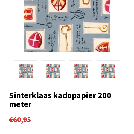
Sinterklaas kadopapier 200
meter
€60,95