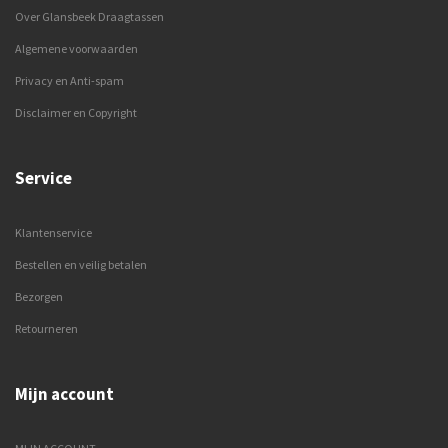
Over Glansbeek Draagtassen
Algemene voorwaarden
Privacy en Anti-spam
Disclaimer en Copyright
Service
Klantenservice
Bestellen en veilig betalen
Bezorgen
Retourneren
Mijn account