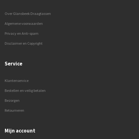
Over Glansbeek Draagtassen
Algemene voorwaarden
Privacy en Anti-spam
Disclaimer en Copyright
Service
Klantenservice
Bestellen en veilig betalen
Bezorgen
Retourneren
Mijn account