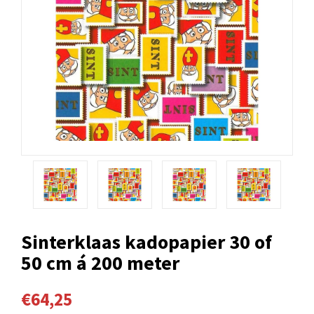
Sinterklaas kadopapier 30 of
50 cm á 200 meter
€64,25