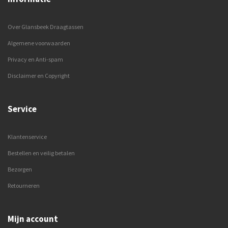
Over Glansbeek Draagtassen
Algemene voorwaarden
Privacy en Anti-spam
Disclaimer en Copyright
Service
Klantenservice
Bestellen en veilig betalen
Bezorgen
Retourneren
Mijn account