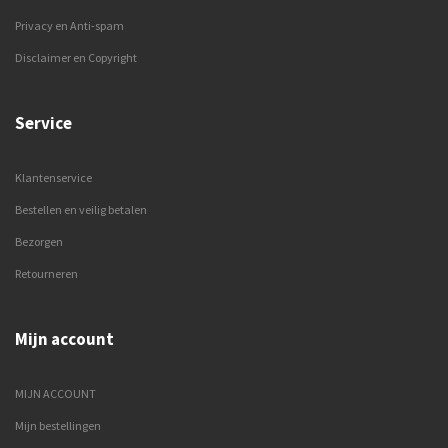
Privacy en Anti-spam
Disclaimer en Copyright
Service
Klantenservice
Bestellen en veilig betalen
Bezorgen
Retourneren
Mijn account
MIJN ACCOUNT
Mijn bestellingen