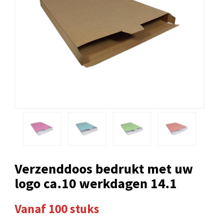
Verzenddoos bedrukt met uw
logo ca.10 werkdagen 14.1
Vanaf 100 stuks