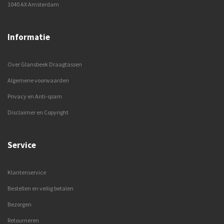
1040 AX Amsterdam
Informatie
Over Glansbeek Draagtassen
Algemene voorwaarden
Privacy en Anti-spam
Disclaimer en Copyright
Service
Klantenservice
Bestellen en veilig betalen
Bezorgen
Retourneren