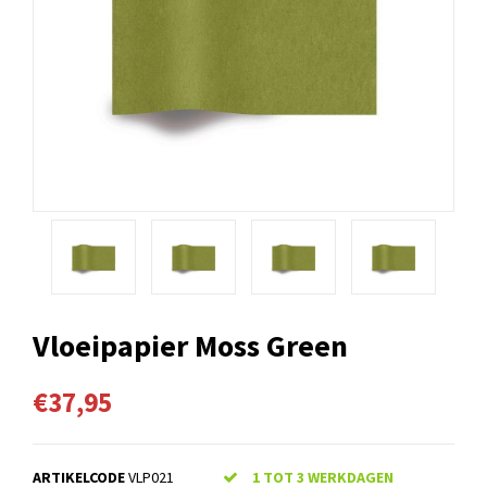
Vloeipapier Moss Green
€37,95
ARTIKELCODE
VLP021
1 TOT 3 WERKDAGEN