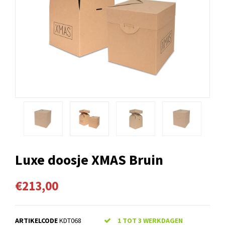
Luxe doosje XMAS Bruin
€213,00
ARTIKELCODE
KDT068
1 TOT 3 WERKDAGEN