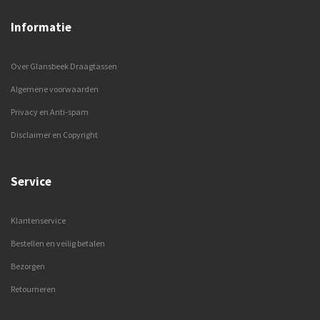
Informatie
Over Glansbeek Draagtassen
Algemene voorwaarden
Privacy en Anti-spam
Disclaimer en Copyright
Service
Klantenservice
Bestellen en veilig betalen
Bezorgen
Retourneren