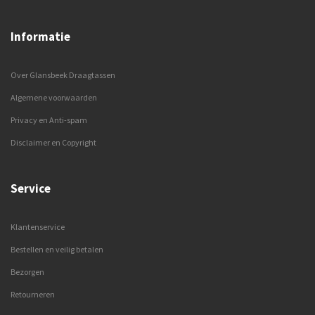
Informatie
Over Glansbeek Draagtassen
Algemene voorwaarden
Privacy en Anti-spam
Disclaimer en Copyright
Service
Klantenservice
Bestellen en veilig betalen
Bezorgen
Retourneren