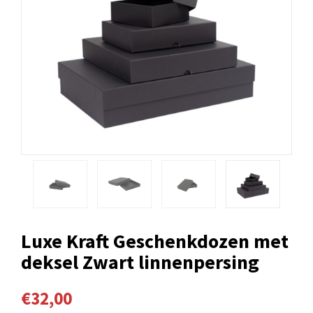
Luxe Kraft Geschenkdozen met
deksel Zwart linnenpersing
€32,00