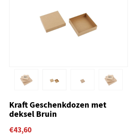
Kraft Geschenkdozen met
deksel Bruin
€43,60