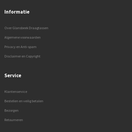
Informatie
Over Glansbeek Draagtassen
Algemene voorwaarden
Privacy en Anti-spam
Disclaimer en Copyright
Service
Klantenservice
Bestellen en veilig betalen
Bezorgen
Retourneren