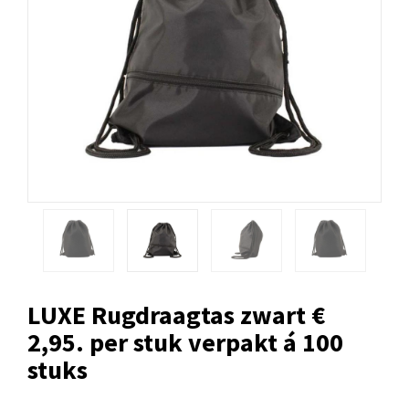
LUXE Rugdraagtas zwart €
2,95. per stuk verpakt á 100
stuks