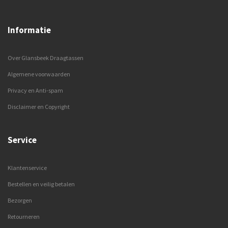
Informatie
Over Glansbeek Draagtassen
Algemene voorwaarden
Privacy en Anti-spam
Disclaimer en Copyright
Service
Klantenservice
Bestellen en veilig betalen
Bezorgen
Retourneren