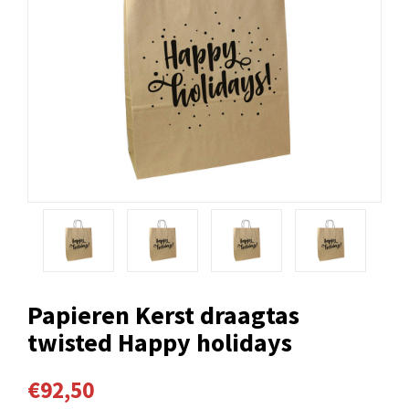
Papieren Kerst draagtas
twisted Happy holidays
€92,50